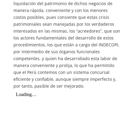
liquidación del patrimonio de dichos negocios de
manera rápida, conveniente y con los menores
costos posibles, pues consiente que estas crisis
patrimoniales sean manejadas por los verdaderos
interesados en las mismas, los “acreedores”, que son
los actores fundamentales del desarrollo de estos
procedimientos, los que están a cargo del INDECOPI,
por intermedio de sus órganos funcionales
competentes, y quien ha desarrollado esta labor de
manera conveniente y prolija, lo que ha permitido
que el Perú contemos con un sistema concursal
eficiente y confiable, aunque siempre imperfecto y,
por tanto, pasible de ser mejorado.