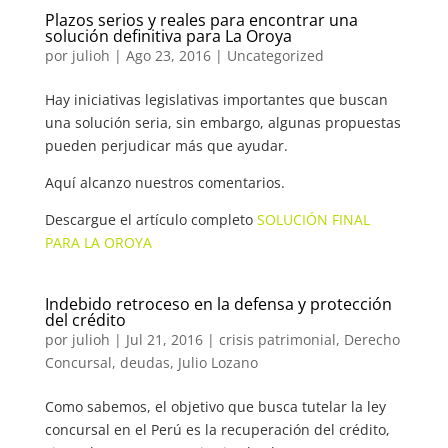
Plazos serios y reales para encontrar una
solución definitiva para La Oroya
por
julioh
|
Ago 23, 2016
|
Uncategorized
Hay iniciativas legislativas importantes que buscan
una solución seria, sin embargo, algunas propuestas
pueden perjudicar más que ayudar.
Aquí alcanzo nuestros comentarios.
Descargue el artículo completo
SOLUCIÓN FINAL
PARA LA OROYA
Indebido retroceso en la defensa y protección
del crédito
por
julioh
|
Jul 21, 2016
|
crisis patrimonial
,
Derecho
Concursal
,
deudas
,
Julio Lozano
Como sabemos, el objetivo que busca tutelar la ley
concursal en el Perú es la recuperación del crédito,