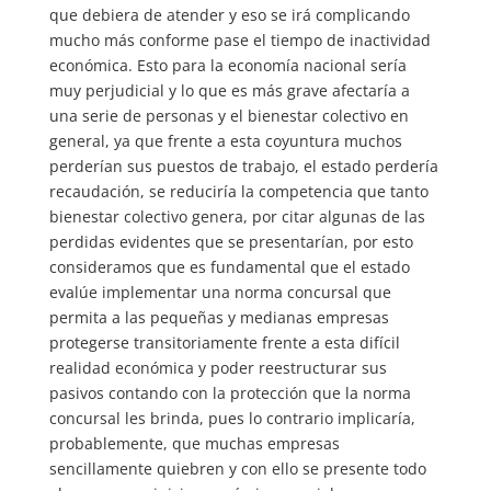
que debiera de atender y eso se irá complicando
mucho más conforme pase el tiempo de inactividad
económica. Esto para la economía nacional sería
muy perjudicial y lo que es más grave afectaría a
una serie de personas y el bienestar colectivo en
general, ya que frente a esta coyuntura muchos
perderían sus puestos de trabajo, el estado perdería
recaudación, se reduciría la competencia que tanto
bienestar colectivo genera, por citar algunas de las
perdidas evidentes que se presentarían, por esto
consideramos que es fundamental que el estado
evalúe implementar una norma concursal que
permita a las pequeñas y medianas empresas
protegerse transitoriamente frente a esta difícil
realidad económica y poder reestructurar sus
pasivos contando con la protección que la norma
concursal les brinda, pues lo contrario implicaría,
probablemente, que muchas empresas
sencillamente quiebren y con ello se presente todo