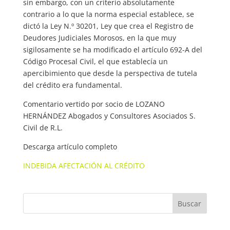
sin embargo, con un criterio absolutamente
contrario a lo que la norma especial establece, se
dictó la Ley N.º 30201, Ley que crea el Registro de
Deudores Judiciales Morosos, en la que muy
sigilosamente se ha modificado el artículo 692-A del
Código Procesal Civil, el que establecía un
apercibimiento que desde la perspectiva de tutela
del crédito era fundamental.
Comentario vertido por socio de LOZANO
HERNÁNDEZ Abogados y Consultores Asociados S.
Civil de R.L.
Descarga artículo completo
INDEBIDA AFECTACIÓN AL CRÉDITO