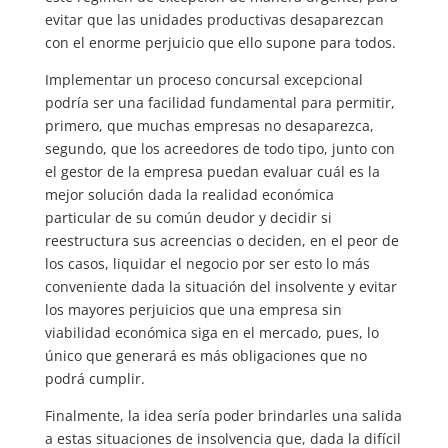
evitar que las unidades productivas desaparezcan
con el enorme perjuicio que ello supone para todos.
Implementar un proceso concursal excepcional
podría ser una facilidad fundamental para permitir,
primero, que muchas empresas no desaparezca,
segundo, que los acreedores de todo tipo, junto con
el gestor de la empresa puedan evaluar cuál es la
mejor solución dada la realidad económica
particular de su común deudor y decidir si
reestructura sus acreencias o deciden, en el peor de
los casos, liquidar el negocio por ser esto lo más
conveniente dada la situación del insolvente y evitar
los mayores perjuicios que una empresa sin
viabilidad económica siga en el mercado, pues, lo
único que generará es más obligaciones que no
podrá cumplir.
Finalmente, la idea sería poder brindarles una salida
a estas situaciones de insolvencia que, dada la difícil