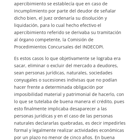
apercibimiento se establecía que en caso de
incumplimiento por parte del deudor de señalar
dicho bien, el Juez ordenaría su disolución y
liquidación, para lo cual hecho efectivo el
apercibimiento referido se derivaba su tramitación
al órgano competente, la Comisión de
Procedimientos Concursales del INDECOPI.
Es estos casos lo que objetivamente se lograba era
sacar, eliminar o excluir del mercado a deudores,
sean personas jurídicas, naturales, sociedades
conyugales o sucesiones indivisas que no podían
hacer frente a determinada obligación por
imposibilidad material y patrimonial de hacerlo, con
lo que se tutelaba de buena manera el crédito, pues
esto finalmente implicaba desaparecer a las
personas jurídicas y en el caso de las personas
naturales declararlas quebradas, es decir impedirles
formal y legalmente realizar actividades económicas
por un plazo no menor de cinco años. En buena