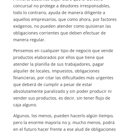
concursal no protege a deudores irresponsables,
todo lo contrario, ayuda de manera diligente a
aquellos empresarios, que como ahora, por factores
exógenos, no pueden atender como quisieran las
obligaciones corrientes que deben efectuar de
manera regular.
Pensemos en cualquier tipo de negocio que vende
productos elaborados por ellos que tiene que
atender la planilla de sus trabajadores, pagar
alquiler de locales, impuestos, obligaciones
financieras, por citar las dificultades más urgentes
que deberá de cumplir a pesar de estar
absolutamente paralizado y sin poder producir ni
vender sus productos, es decir, sin tener flujo de
caja alguno.
Algunos, los menos, pueden hacerlo algún tiempo,
pero la enorme mayoría no y, mucho menos, podrá
en el futuro hacer frente a ese alud de obligaciones