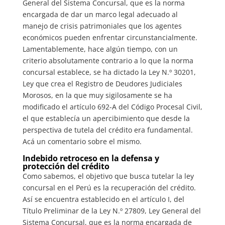
General del Sistema Concursal, que es la norma
encargada de dar un marco legal adecuado al
manejo de crisis patrimoniales que los agentes
económicos pueden enfrentar circunstancialmente.
Lamentablemente, hace algún tiempo, con un
criterio absolutamente contrario a lo que la norma
concursal establece, se ha dictado la Ley N.º 30201,
Ley que crea el Registro de Deudores Judiciales
Morosos, en la que muy sigilosamente se ha
modificado el artículo 692-A del Código Procesal Civil,
el que establecía un apercibimiento que desde la
perspectiva de tutela del crédito era fundamental.
Acá un comentario sobre el mismo.
Indebido retroceso en la defensa y
protección
d
el crédito
Como sabemos, el objetivo que busca tutelar la ley
concursal en el Perú es la recuperación del crédito.
Así se encuentra establecido en el artículo I, del
Título Preliminar de la Ley N.º 27809, Ley General del
Sistema Concursal, que es la norma encargada de