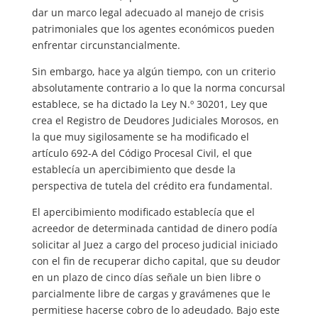
dar un marco legal adecuado al manejo de crisis
patrimoniales que los agentes económicos pueden
enfrentar circunstancialmente.
Sin embargo, hace ya algún tiempo, con un criterio
absolutamente contrario a lo que la norma concursal
establece, se ha dictado la Ley N.º 30201, Ley que
crea el Registro de Deudores Judiciales Morosos, en
la que muy sigilosamente se ha modificado el
artículo 692-A del Código Procesal Civil, el que
establecía un apercibimiento que desde la
perspectiva de tutela del crédito era fundamental.
El apercibimiento modificado establecía que el
acreedor de determinada cantidad de dinero podía
solicitar al Juez a cargo del proceso judicial iniciado
con el fin de recuperar dicho capital, que su deudor
en un plazo de cinco días señale un bien libre o
parcialmente libre de cargas y gravámenes que le
permitiese hacerse cobro de lo adeudado. Bajo este