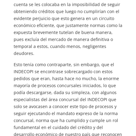
cuenta se les colocaba en la imposibilidad de seguir
obteniendo créditos que luego no cumplirían con el
evidente perjuicio que esto genera en un circuito
económico eficiente, que justamente normas como la
expuesta brevemente tutelan de buena manera,
pues excluía del mercado de manera definitiva o
temporal a estos, cuando menos, negligentes
deudores.
Esto tenía como contraparte, sin embargo, que el
INDECOPI se encontrase sobrecargado con estos
pedidos que eran, hasta hace no mucho, la enorme
mayoría de procesos concursales iniciados, lo que
podía descargarse, dada su simpleza, con algunos
especialistas del área concursal del INDECOPI que
solo se avocasen a conocer este tipo de procesos y
seguir ejecutando el mandato expreso de la norma
concursal, norma que ha cumplido y cumple un rol
fundamental en el cuidado del crédito y del
desarrollo económico de nuestro país que reconocen