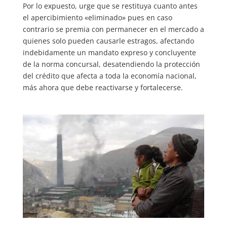
Por lo expuesto, urge que se restituya cuanto antes
el apercibimiento «eliminado» pues en caso
contrario se premia con permanecer en el mercado a
quienes solo pueden causarle estragos, afectando
indebidamente un mandato expreso y concluyente
de la norma concursal, desatendiendo la protección
del crédito que afecta a toda la economía nacional,
más ahora que debe reactivarse y fortalecerse.