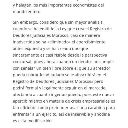
y halagan los más importantes economistas del
mundo entero.
Sin embargo, considero que sin mayor análisis,
cuando se ha emitido la Ley que crea el Registro de
Deudores Judiciales Morosos, casi de manera
inadvertida se ha «eliminado» el apercibimiento
antes expuesto y se ha creado uno que
sinceramente es casi risible desde la perspectiva
concursal, pues ahora cuando un deudor no cumple
con señalar un bien libre sobre el que su acreedor
pueda cobrar lo adeudado se le «inscribirá en el
Registro de Deudores Judiciales Morosos» pero
podrá formal y legalmente seguir en el mercado,
afectando a cuanto ingenuo pueda, pues este nuevo
apercibimiento en materia de crisis empresariales es
tan eficiente como pretender usar una carabina para
enfrentar a un ejército, así de inservible y anodina
es esta modificación.